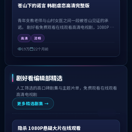
苍山下的诺言 韩剧虐恋高清完整版
热播
青年支教老师与山村女医之间一段被苍山见证的承
诺。 剧好看免费观看在线观看高清电视剧，1080P 高
清流畅在线播放，无需注册免费追剧。
高清
流畅
19万
22个月前
剧好看
编辑部精选
人工筛选的高口碑剧集与主题片单，
免费观看在线观看
高清电视剧
更多精选剧集 →
99:17
隐杀 1080P悬疑大片在线观看
首推