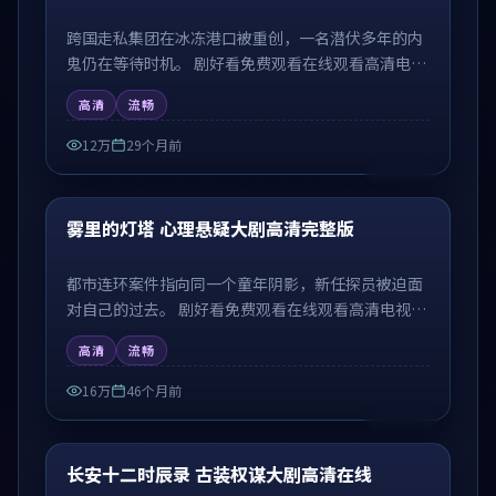
跨国走私集团在冰冻港口被重创，一名潜伏多年的内
鬼仍在等待时机。 剧好看免费观看在线观看高清电视
剧，1080P 高清流畅在线播放，无需注册免费追剧。
高清
流畅
12万
29个月前
99:08
雾里的灯塔 心理悬疑大剧高清完整版
首推
都市连环案件指向同一个童年阴影，新任探员被迫面
对自己的过去。 剧好看免费观看在线观看高清电视
剧，1080P 高清流畅在线播放，无需注册免费追剧。
高清
流畅
16万
46个月前
49:25
长安十二时辰录 古装权谋大剧高清在线
首推