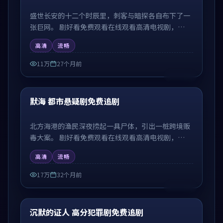
盛世长安的十二个时辰里，刺客与暗探各自布下了一
张巨网。 剧好看免费观看在线观看高清电视剧，
1080P 高清流畅在线播放，无需注册免费追剧。
高清
流畅
11万
27个月前
99:42
默海 都市悬疑剧免费追剧
首推
北方海港的渔民深夜捞起一具尸体，引出一桩跨境贩
毒大案。 剧好看免费观看在线观看高清电视剧，
1080P 高清流畅在线播放，无需注册免费追剧。
高清
流畅
17万
32个月前
51:59
沉默的证人 高分犯罪剧免费追剧
首推