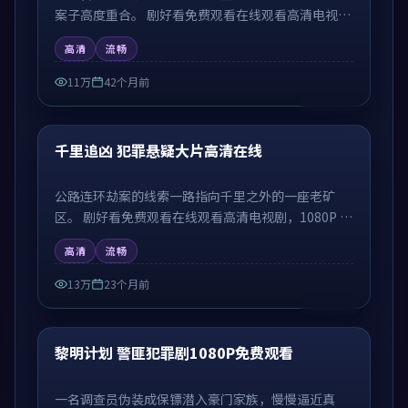
案子高度重合。 剧好看免费观看在线观看高清电视
剧，1080P 高清流畅在线播放，无需注册免费追剧。
高清
流畅
11万
42个月前
99:33
千里追凶 犯罪悬疑大片高清在线
新上
公路连环劫案的线索一路指向千里之外的一座老矿
区。 剧好看免费观看在线观看高清电视剧，1080P 高
清流畅在线播放，无需注册免费追剧。
高清
流畅
13万
23个月前
96:50
黎明计划 警匪犯罪剧1080P免费观看
新上
一名调查员伪装成保镖潜入豪门家族，慢慢逼近真