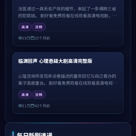
法医通过一具无名尸体的细节，串起了一条横跨三省
的犯罪链。 剧好看免费观看在线观看高清电视剧，
1080P 高清流畅在线播放，无需注册免费追剧。
高清
流畅
18万
25个月前
99:16
临渊回声 心理悬疑大剧高清完整版
首推
心理咨询师发现来访者描述的童年回忆与自己曾办的
案子高度重合。 剧好看免费观看在线观看高清电视
剧，1080P 高清流畅在线播放，无需注册免费追剧。
高清
流畅
11万
42个月前
每日新剧速递