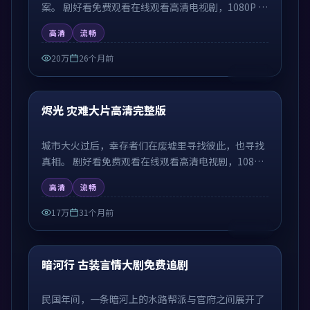
案。 剧好看免费观看在线观看高清电视剧，1080P 高
清流畅在线播放，无需注册免费追剧。
高清
流畅
20万
26个月前
99:41
烬光 灾难大片高清完整版
新上
城市大火过后，幸存者们在废墟里寻找彼此，也寻找
真相。 剧好看免费观看在线观看高清电视剧，1080P
高清流畅在线播放，无需注册免费追剧。
高清
流畅
17万
31个月前
38:58
暗河行 古装言情大剧免费追剧
新上
民国年间，一条暗河上的水路帮派与官府之间展开了