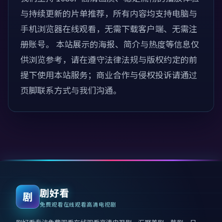
与持续更新的片单推荐，所有内容均支持电脑与
手机浏览器在线观看，无需下载客户端、无需注
册账号。 本站展示的海报、简介与热度等信息仅
供浏览参考，请在遵守法律法规与版权约定的前
提下使用本站服务；商业合作与侵权投诉请通过
页脚联系方式与我们沟通。
剧好看
剧
免费观看在线观看高清电视剧