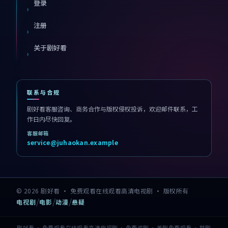
登录
注册
关于
剧好看
联系与合规
剧好看
客服咨询、商务合作与版权侵权投诉，欢迎邮件联系，工
作日内尽快回复。
客服邮箱
service@juhaokan.example
©
2026
剧好看
·
免费观看在线观看高清电视剧
· 版权所有
/
/
/
电视剧
电影
动漫
悬疑
剧好看
·
免费观看在线观看高清电视剧
· 免费追剧 · 美剧免费观看 · 韩剧