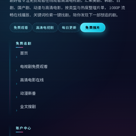
剧好看
专注
免费观看在线观看高清电视剧
，汇聚美剧、韩剧、日
剧、国产剧、动漫与高清电影，按类型与热度整理片单， 1080P 流
畅在线播放、关键词检索一键找剧，陪你发现下一部想追的剧。
免费观看
高清电视剧
每日更新
免费搜片
免费追剧
首页
电视剧免费观看
高清电影在线
动漫新番
全文搜剧
账户中心