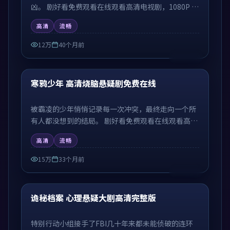
凶。 剧好看免费观看在线观看高清电视剧，1080P 高
清流畅在线播放，无需注册免费追剧。
高清
流畅
12万
40个月前
99:07
寒鸦少年 高清烧脑悬疑剧免费在线
新上
被霸凌的少年悄悄记录每一次冲突，最终走向一个所
有人都没想到的结局。 剧好看免费观看在线观看高清
电视剧，1080P 高清流畅在线播放，无需注册免费追
高清
流畅
剧。
15万
33个月前
42:24
诡秘档案 心理悬疑大剧高清完整版
新上
特别行动小组接手了FBI几十年来都未能侦破的连环