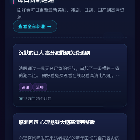
剧好看
每日更新最新美剧、韩剧、日剧、国产剧高清资
源
查看全部新剧 →
51:59
沉默的证人 高分犯罪剧免费追剧
新上
法医通过一具无名尸体的细节，串起了一条横跨三省
的犯罪链。 剧好看免费观看在线观看高清电视剧，
1080P 高清流畅在线播放，无需注册免费追剧。
高清
流畅
18万
25个月前
99:16
临渊回声 心理悬疑大剧高清完整版
新上
心理咨询师发现来访者描述的童年回忆与自己曾办的